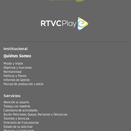
Institucional
Quiénes Somos
Misión y Visión
Objetivos y funciones
Normatividad
Políticas y Planes
Informes de Gestión
Manual de producción y estilo
Servicios
Atención al usuario
Trabaja con nosotros
Calendario de actividades
Buzón Peticiones, Quejas, Reclamos y Denuncias
Trámites y Servicios
Directorio de Funcionarios
Estado de su solicitud
Términos y Condiciones