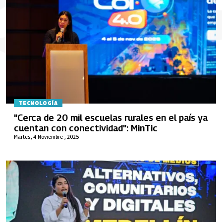
TECNOLOGÍA
"Cerca de 20 mil escuelas rurales en el país ya
cuentan con conectividad": MinTic
Martes, 4 Noviembre , 2025