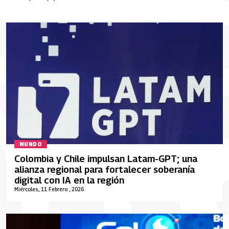
MUNDO
Colombia y Chile impulsan Latam-GPT; una
alianza regional para fortalecer soberanía
digital con IA en la región
Miércoles, 11 Febrero , 2026