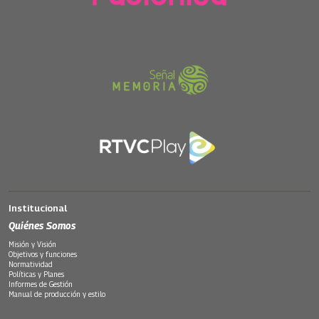
Institucional
Quiénes Somos
Misión y Visión
Objetivos y funciones
Normatividad
Políticas y Planes
Informes de Gestión
Manual de producción y estilo