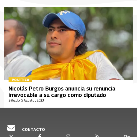
POLÍTICA
Nicolás Petro Burgos anuncia su renuncia
irrevocable a su cargo como diputado
Sábado, 5 Agosto , 2023
CONTACTO