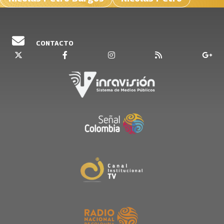
CONTACTO