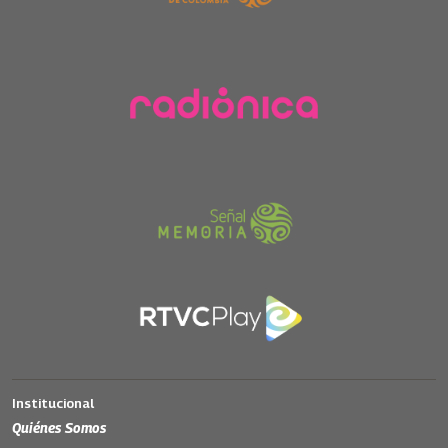
Institucional
Quiénes Somos