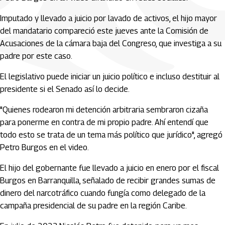
Imputado y llevado a juicio por lavado de activos, el hijo mayor
del mandatario compareció este jueves ante la Comisión de
Acusaciones de la cámara baja del Congreso, que investiga a su
padre por este caso.
El legislativo puede iniciar un juicio político e incluso destituir al
presidente si el Senado así lo decide.
"Quienes rodearon mi detención arbitraria sembraron cizaña
para ponerme en contra de mi propio padre. Ahí entendí que
todo esto se trata de un tema más político que jurídico", agregó
Petro Burgos en el video.
El hijo del gobernante fue llevado a juicio en enero por el fiscal
Burgos en Barranquilla, señalado de recibir grandes sumas de
dinero del narcotráfico cuando fungía como delegado de la
campaña presidencial de su padre en la región Caribe.