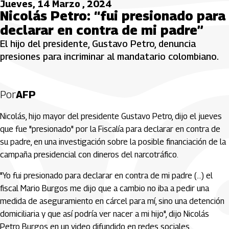
Jueves, 14 Marzo , 2024
Nicolás Petro: “fui presionado para
declarar en contra de mi padre”
El hijo del presidente, Gustavo Petro, denuncia
presiones para incriminar al mandatario colombiano.
Por
AFP
Nicolás, hijo mayor del presidente Gustavo Petro, dijo el jueves
que fue "presionado" por la Fiscalía para declarar en contra de
su padre, en una investigación sobre la posible financiación de la
campaña presidencial con dineros del narcotráfico.
"Yo fui presionado para declarar en contra de mi padre (...) el
fiscal Mario Burgos me dijo que a cambio no iba a pedir una
medida de aseguramiento en cárcel para mí, sino una detención
domiciliaria y que así podría ver nacer a mi hijo", dijo Nicolás
Petro Burgos en un video difundido en redes sociales.