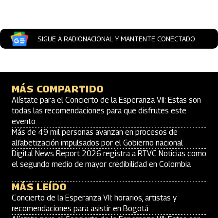
SIGUE A RADIONACIONAL Y MANTENTE CONECTADO
MÁS COMPARTIDO
Alístate para el Concierto de la Esperanza VII: Estas son
todas las recomendaciones para que disfrutes este
evento
Más de 49 mil personas avanzan en procesos de
alfabetización impulsados por el Gobierno nacional
Digital News Report 2026 registra a RTVC Noticias como
el segundo medio de mayor credibilidad en Colombia
MÁS LEÍDO
Concierto de la Esperanza VII: horarios, artistas y
recomendaciones para asistir en Bogotá