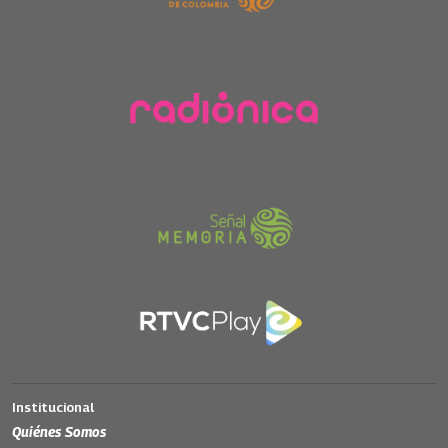
Institucional
Quiénes Somos