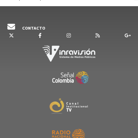
CONTACTO