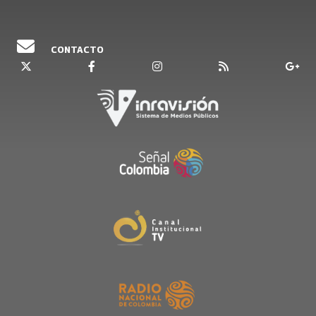
CONTACTO