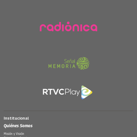
Institucional
Quiénes Somos
Misión y Visión