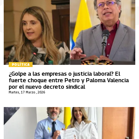
POLÍTICA
¿Golpe a las empresas o justicia laboral? El
fuerte choque entre Petro y Paloma Valencia
por el nuevo decreto sindical
Martes, 17 Marzo , 2026