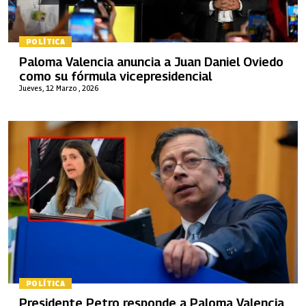
POLÍTICA
Paloma Valencia anuncia a Juan Daniel Oviedo
como su fórmula vicepresidencial
Jueves, 12 Marzo , 2026
POLÍTICA
Presidente Petro responde a Paloma Valencia