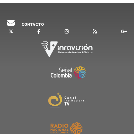
CONTACTO