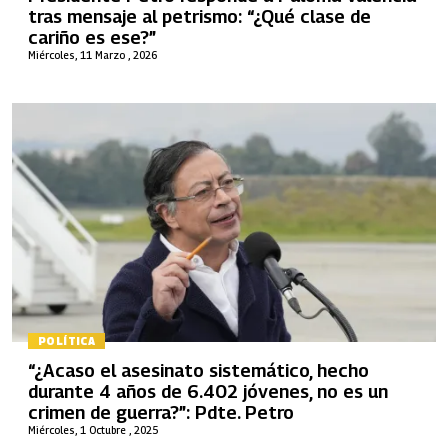
tras mensaje al petrismo: “¿Qué clase de
cariño es ese?”
Miércoles, 11 Marzo , 2026
POLÍTICA
“¿Acaso el asesinato sistemático, hecho
durante 4 años de 6.402 jóvenes, no es un
crimen de guerra?”: Pdte. Petro
Miércoles, 1 Octubre , 2025