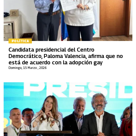
POLÍTICA
Candidata presidencial del Centro
Democrático, Paloma Valencia, afirma que no
está de acuerdo con la adopción gay
Domingo, 15 Marzo , 2026