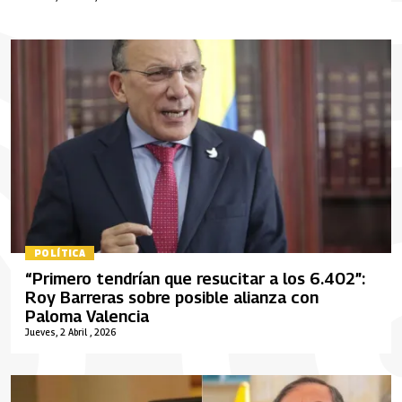
POLÍTICA
“Primero tendrían que resucitar a los 6.402”:
Roy Barreras sobre posible alianza con
Paloma Valencia
Jueves, 2 Abril , 2026