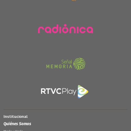
Institucional
Quiénes Somos