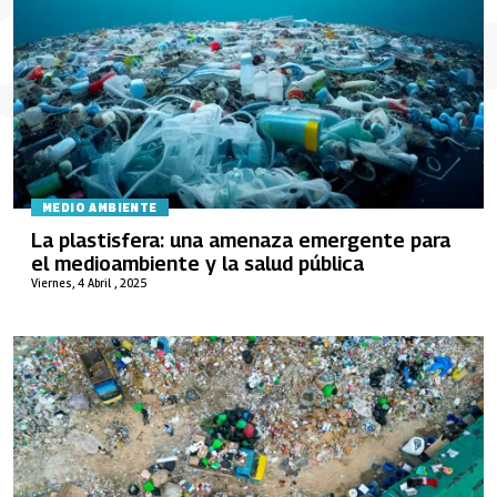
MEDIO AMBIENTE
La plastisfera: una amenaza emergente para
el medioambiente y la salud pública
Viernes, 4 Abril , 2025