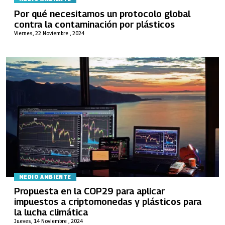
Por qué necesitamos un protocolo global
contra la contaminación por plásticos
Viernes, 22 Noviembre , 2024
MEDIO AMBIENTE
Propuesta en la COP29 para aplicar
impuestos a criptomonedas y plásticos para
la lucha climática
Jueves, 14 Noviembre , 2024