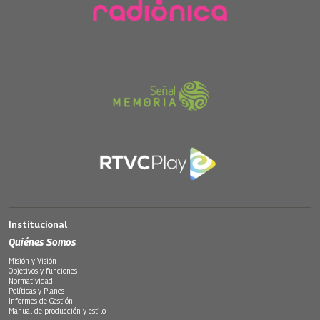
Institucional
Quiénes Somos
Misión y Visión
Objetivos y funciones
Normatividad
Políticas y Planes
Informes de Gestión
Manual de producción y estilo