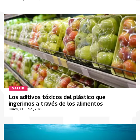
SALUD
Los aditivos tóxicos del plástico que
ingerimos a través de los alimentos
Lunes, 23 Junio , 2025