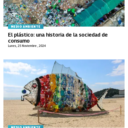
MEDIO AMBIENTE
El plástico: una historia de la sociedad de
consumo
Lunes, 25 Noviembre , 2024
MEDIO AMBIENTE