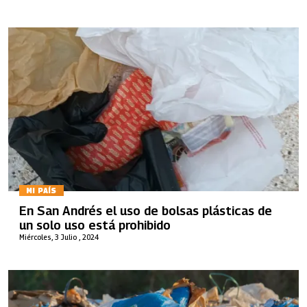
MI PAÍS
En San Andrés el uso de bolsas plásticas de
un solo uso está prohibido
Miércoles, 3 Julio , 2024