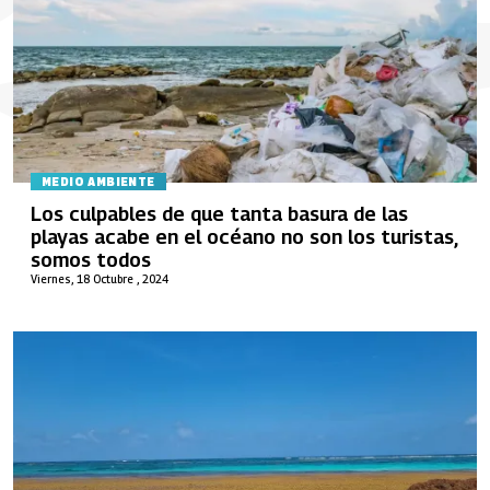
MEDIO AMBIENTE
Los culpables de que tanta basura de las
playas acabe en el océano no son los turistas,
somos todos
Viernes, 18 Octubre , 2024