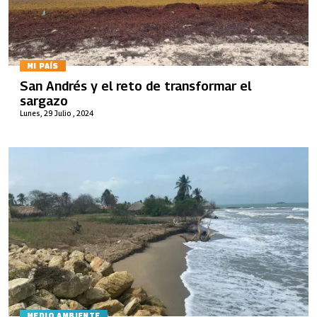
MI PAÍS
San Andrés y el reto de transformar el
sargazo
Lunes, 29 Julio , 2024
MEDIO AMBIENTE