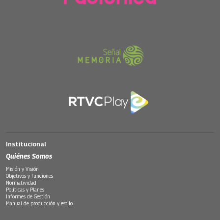
Institucional
Quiénes Somos
Misión y Visión
Objetivos y funciones
Normatividad
Políticas y Planes
Informes de Gestión
Manual de producción y estilo