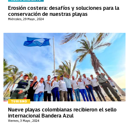
Erosión costera: desafíos y soluciones para la
conservación de nuestras playas
Miércoles, 29 Mayo , 2024
TURISMO
Nueve playas colombianas recibieron el sello
internacional Bandera Azul
Viernes, 3 Mayo , 2024