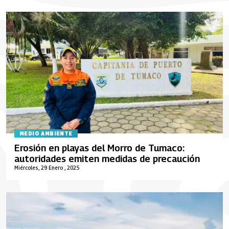
MEDIO AMBIENTE
Erosión en playas del Morro de Tumaco:
autoridades emiten medidas de precaución
Miércoles, 29 Enero , 2025