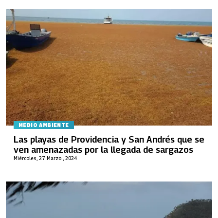
MEDIO AMBIENTE
Las playas de Providencia y San Andrés que se
ven amenazadas por la llegada de sargazos
Miércoles, 27 Marzo , 2024