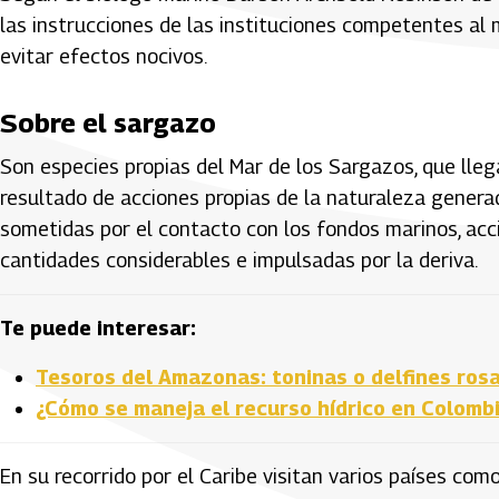
las instrucciones de las instituciones competentes al
evitar efectos nocivos.
Sobre el sargazo
Son especies propias del Mar de los Sargazos, que llegan
resultado de acciones propias de la naturaleza generad
sometidas por el contacto con los fondos marinos, ac
cantidades considerables e impulsadas por la deriva.
Te puede interesar:
Tesoros del Amazonas: toninas o delfines ros
¿Cómo se maneja el recurso hídrico en Colomb
En su recorrido por el Caribe visitan varios países como