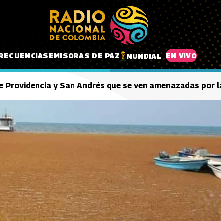
RECUENCIAS
EMISORAS DE PAZ
EN VIVO
MUNDIAL
e Providencia y San Andrés que se ven amenazadas por l