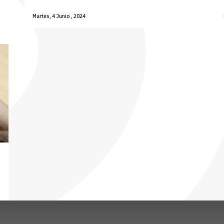
Martes, 4 Junio , 2024