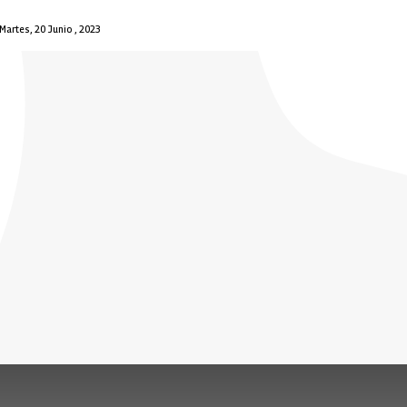
Martes, 20 Junio , 2023