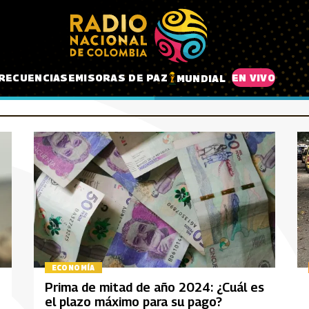
RECUENCIAS
EMISORAS DE PAZ
EN VIVO
MUNDIAL
ECONOMÍA
Prima de mitad de año 2024: ¿Cuál es
el plazo máximo para su pago?