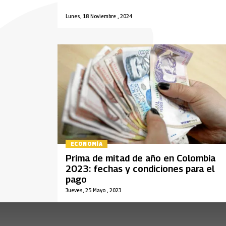
Lunes, 18 Noviembre , 2024
ECONOMÍA
Prima de mitad de año en Colombia
2023: fechas y condiciones para el
pago
Jueves, 25 Mayo , 2023