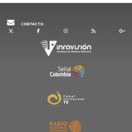
CONTACTO