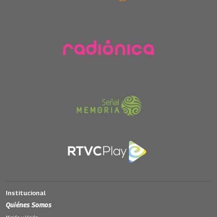
Institucional
Quiénes Somos