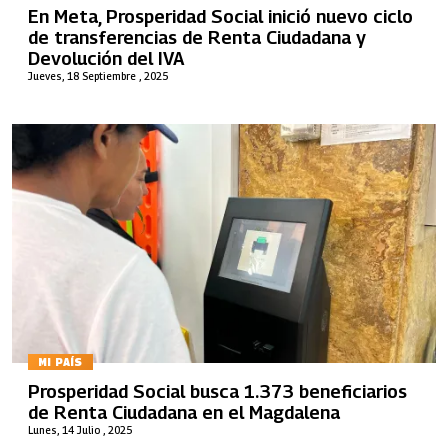
En Meta, Prosperidad Social inició nuevo ciclo
de transferencias de Renta Ciudadana y
Devolución del IVA
Jueves, 18 Septiembre , 2025
MI PAÍS
Prosperidad Social busca 1.373 beneficiarios
de Renta Ciudadana en el Magdalena
Lunes, 14 Julio , 2025