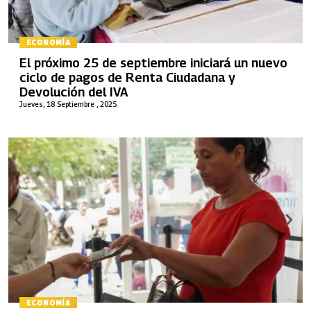
ECONOMÍA
El próximo 25 de septiembre iniciará un nuevo
ciclo de pagos de Renta Ciudadana y
Devolución del IVA
Jueves, 18 Septiembre , 2025
ECONOMÍA