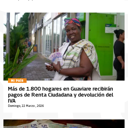
MI PAÍS
Más de 1.800 hogares en Guaviare recibirán
pagos de Renta Ciudadana y devolución del
IVA
Domingo, 22 Marzo , 2026