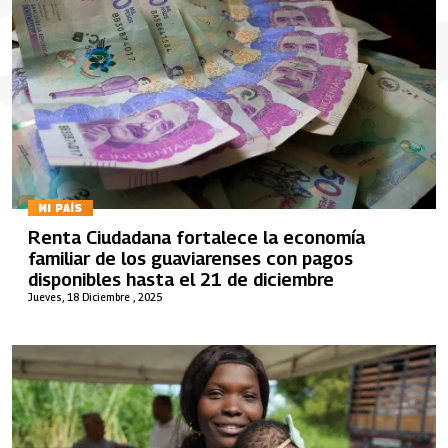
MI PAÍS
Renta Ciudadana fortalece la economía
familiar de los guaviarenses con pagos
disponibles hasta el 21 de diciembre
Jueves, 18 Diciembre , 2025