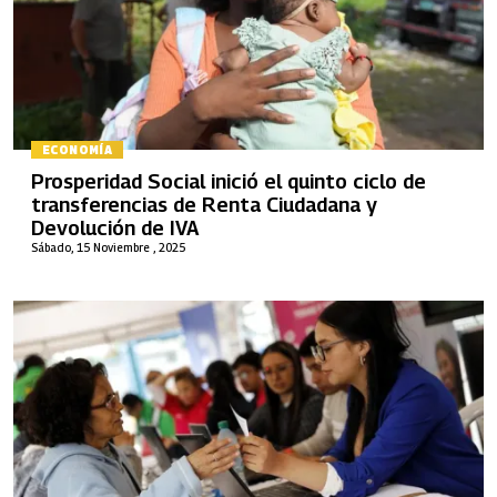
ECONOMÍA
Prosperidad Social inició el quinto ciclo de
transferencias de Renta Ciudadana y
Devolución de IVA
Sábado, 15 Noviembre , 2025