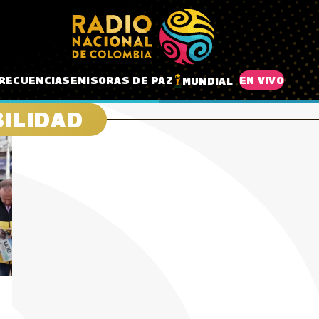
RECUENCIAS
EMISORAS DE PAZ
EN VIVO
MUNDIAL
ILIDAD