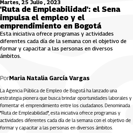
Martes, 25 Julio , 2023
'Ruta de Empleabilidad': el Sena
impulsa el empleo y el
emprendimiento en Bogotá
Esta iniciativa ofrece programas y actividades
diferentes cada día de la semana con el objetivo de
formar y capacitar a las personas en diversos
ámbitos.
Por
Maria Natalia García Vargas
La Agencia Pública de Empleo de Bogotá ha lanzado una
estrategia pionera que busca brindar oportunidades laborales y
fomentar el emprendimiento entre los ciudadanos. Denominada
"Ruta de Empleabilidad", esta iniciativa ofrece programas y
actividades diferentes cada día de la semana con el objetivo de
formar y capacitar a las personas en diversos ámbitos.