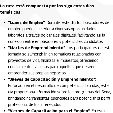
La ruta está compuesta por los siguientes días
temáticos:
"Lunes de Empleo"
: Durante este día, los buscadores de
empleo pueden acceder a diversas oportunidades
laborales a través de canales digitales, facilitando así la
conexión entre empleadores y potenciales candidatos.
"Martes de Emprendimiento"
: Los participantes de esta
jornada se sumergirán en temáticas relacionadas con
proyectos de vida, finanzas e impuestos, ofreciendo
conocimientos valiosos para aquellos que deseen
emprender sus propios negocios.
"Jueves de Capacitación y Emprendimiento"
:
Enfocado en el desarrollo de competencias blandas, este
día proporciona información sobre los programas del Sena,
brindando herramientas esenciales para potenciar el perfil
profesional de los interesados.
"Viernes de Capacitación para el Empleo"
: En esta