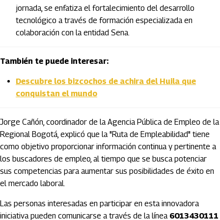
jornada, se enfatiza el fortalecimiento del desarrollo
tecnológico a través de formación especializada en
colaboración con la entidad Sena.
También te puede interesar:
Descubre los bizcochos de achira del Huila que
conquistan el mundo
Jorge Cañón, coordinador de la Agencia Pública de Empleo de la
Regional Bogotá, explicó que la "Ruta de Empleabilidad" tiene
como objetivo proporcionar información continua y pertinente a
los buscadores de empleo, al tiempo que se busca potenciar
sus competencias para aumentar sus posibilidades de éxito en
el mercado laboral.
Las personas interesadas en participar en esta innovadora
iniciativa pueden comunicarse a través de la línea
6013430111