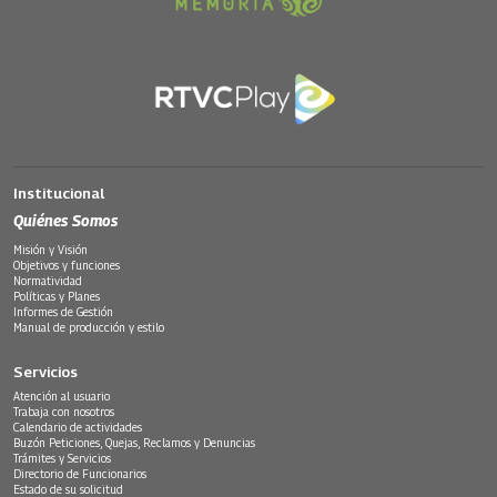
Institucional
Quiénes Somos
Misión y Visión
Objetivos y funciones
Normatividad
Políticas y Planes
Informes de Gestión
Manual de producción y estilo
Servicios
Atención al usuario
Trabaja con nosotros
Calendario de actividades
Buzón Peticiones, Quejas, Reclamos y Denuncias
Trámites y Servicios
Directorio de Funcionarios
Estado de su solicitud