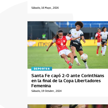
Sábado, 16 Mayo , 2026
DEPORTES
Santa Fe cayó 2-0 ante Corinthians
en la final de la Copa Libertadores
Femenina
Sábado, 19 Octubre , 2024