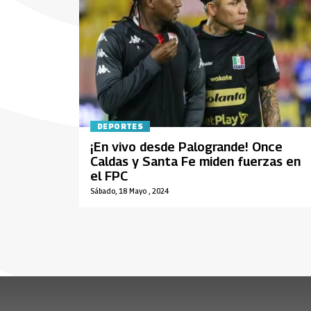
DEPORTES
¡En vivo desde Palogrande! Once
Caldas y Santa Fe miden fuerzas en
el FPC
Sábado, 18 Mayo , 2024