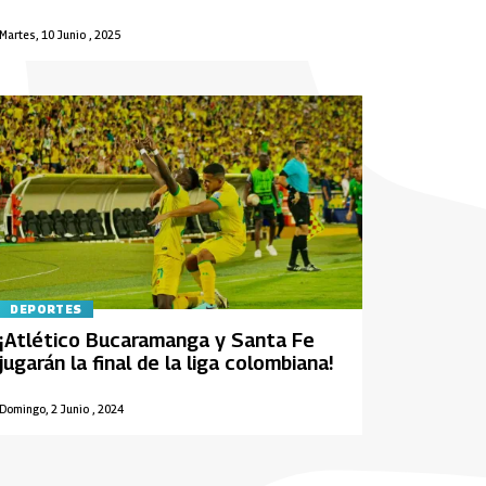
Martes, 10 Junio , 2025
DEPORTES
¡Atlético Bucaramanga y Santa Fe
jugarán la final de la liga colombiana!
Domingo, 2 Junio , 2024