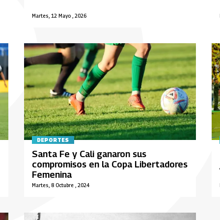
Martes, 12 Mayo , 2026
DEPORTES
Santa Fe y Cali ganaron sus
compromisos en la Copa Libertadores
Femenina
Martes, 8 Octubre , 2024