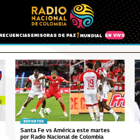
RECUENCIAS
EMISORAS DE PAZ
EN VIVO
MUNDIAL
DEPORTES
Santa Fe vs América este martes
por Radio Nacional de Colombia