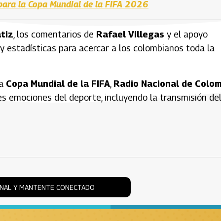
para la Copa Mundial de la FIFA 2026
tiz
, los comentarios de
Rafael Villegas
y el apoyo
 y estadísticas para acercar a los colombianos toda la
la
Copa Mundial de la FIFA
,
Radio Nacional de Colo
s emociones del deporte, incluyendo la transmisión de
ONAL Y MANTENTE CONECTADO