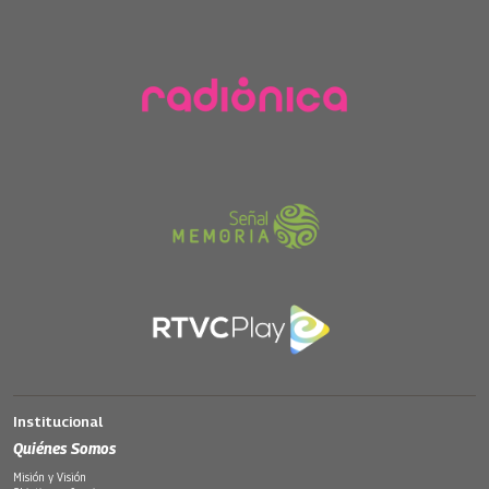
Institucional
Quiénes Somos
Misión y Visión