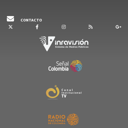
CONTACTO