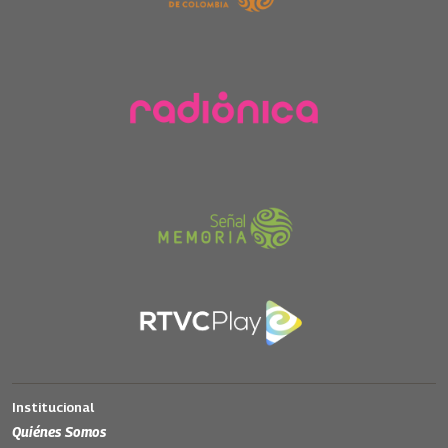
Institucional
Quiénes Somos