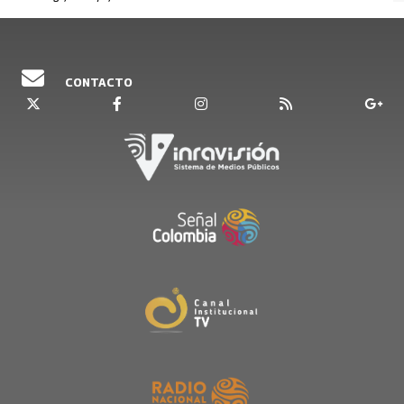
CONTACTO