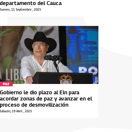
departamento del Cauca
Jueves, 11 Septiembre , 2025
PAZ
Gobierno le dio plazo al Eln para
acordar zonas de paz y avanzar en el
proceso de desmovilización
Sábado, 19 Abril , 2025