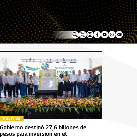
POLÍTICA
Gobierno destinó 27,6 billones de
pesos para inversión en el