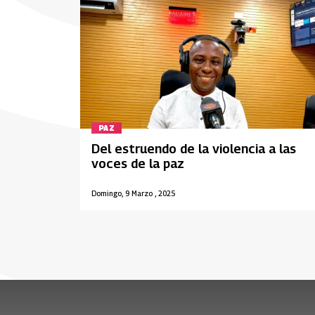
PAZ
Del estruendo de la violencia a las
voces de la paz
Domingo, 9 Marzo , 2025