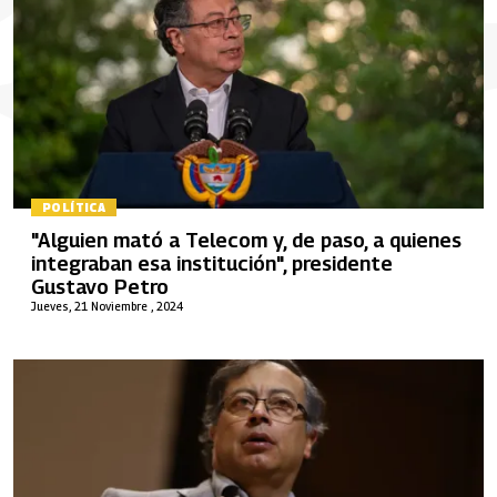
POLÍTICA
"Alguien mató a Telecom y, de paso, a quienes
integraban esa institución", presidente
Gustavo Petro
Jueves, 21 Noviembre , 2024