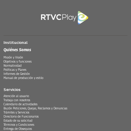
Institucional
Quiénes Somos
Misión y Visión
Objetivos y funciones
Normatividad
Políticas y Planes
Informes de Gestión
Manual de producción y estilo
Servicios
Atención al usuario
Trabaja con nosotros
Calendario de actividades
Buzón Peticiones, Quejas, Reclamos y Denuncias
Trámites y Servicios
Directorio de Funcionarios
Estado de su solicitud
Términos y Condiciones
Entrega de Obsequios