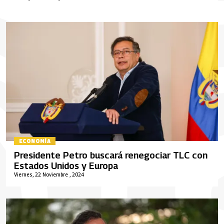
ECONOMÍA
Presidente Petro buscará renegociar TLC con
Estados Unidos y Europa
Viernes, 22 Noviembre , 2024