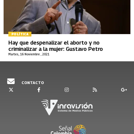
POLÍTICA
Hay que despenalizar el aborto y no
criminalizar a la mujer: Gustavo Petro
Martes, 16 Noviembre , 2021
CONTACTO