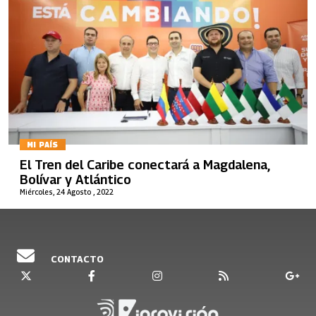
MI PAÍS
El Tren del Caribe conectará a Magdalena,
Bolívar y Atlántico
Miércoles, 24 Agosto , 2022
CONTACTO