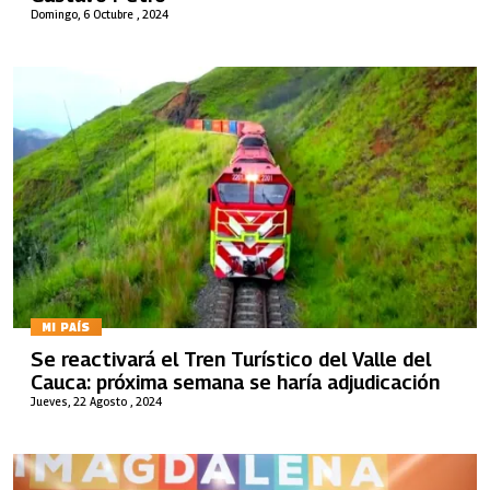
Domingo, 6 Octubre , 2024
MI PAÍS
Se reactivará el Tren Turístico del Valle del
Cauca: próxima semana se haría adjudicación
Jueves, 22 Agosto , 2024