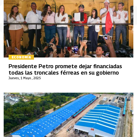
ECONOMÍA
Presidente Petro promete dejar financiadas
todas las troncales férreas en su gobierno
Jueves, 1 Mayo , 2025