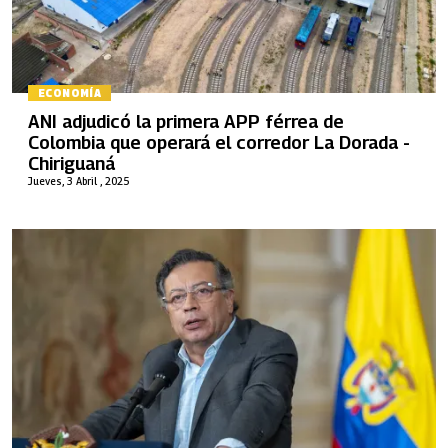
ECONOMÍA
ANI adjudicó la primera APP férrea de
Colombia que operará el corredor La Dorada -
Chiriguaná
Jueves, 3 Abril , 2025