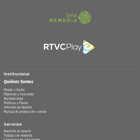
Institucional
Quiénes Somos
Misión y Visión
Objetivos y funciones
Normatividad
Políticas y Planes
Informes de Gestión
Manual de producción y estilo
Servicios
Atención al usuario
Trabaja con nosotros
Calendario de actividades