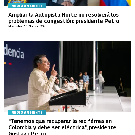
MEDIO AMBIENTE
Ampliar la Autopista Norte no resolverá los
problemas de congestión: presidente Petro
Miércoles, 12 Marzo , 2025
MEDIO AMBIENTE
"Tenemos que recuperar la red férrea en
Colombia y debe ser eléctrica", presidente
Gustavo Petro