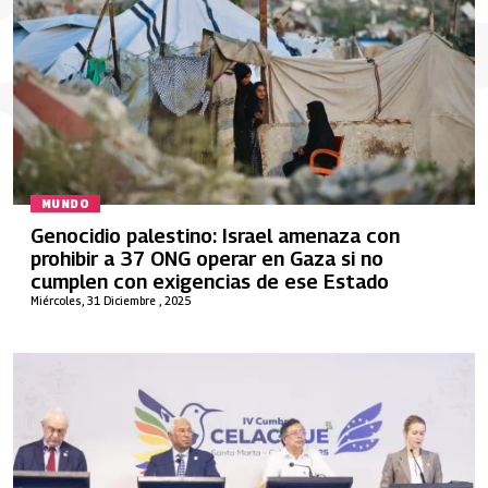
MUNDO
Genocidio palestino: Israel amenaza con
prohibir a 37 ONG operar en Gaza si no
cumplen con exigencias de ese Estado
Miércoles, 31 Diciembre , 2025