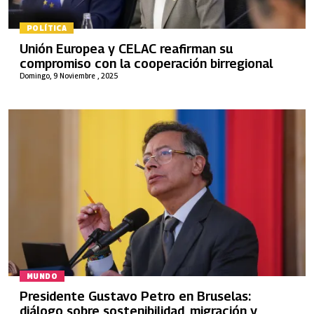
POLÍTICA
Unión Europea y CELAC reafirman su
compromiso con la cooperación birregional
Domingo, 9 Noviembre , 2025
MUNDO
Presidente Gustavo Petro en Bruselas:
diálogo sobre sostenibilidad, migración y