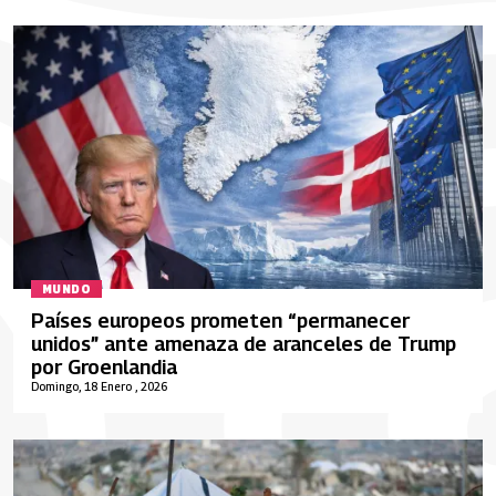
MUNDO
Países europeos prometen “permanecer
unidos” ante amenaza de aranceles de Trump
por Groenlandia
Domingo, 18 Enero , 2026