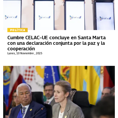
POLÍTICA
Cumbre CELAC–UE concluye en Santa Marta
con una declaración conjunta por la paz y la
cooperación
Lunes, 10 Noviembre , 2025