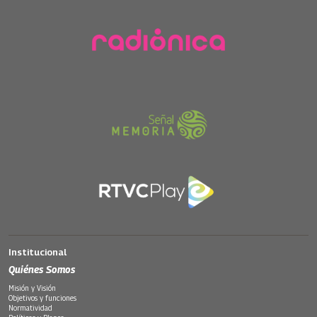
Institucional
Quiénes Somos
Misión y Visión
Objetivos y funciones
Normatividad