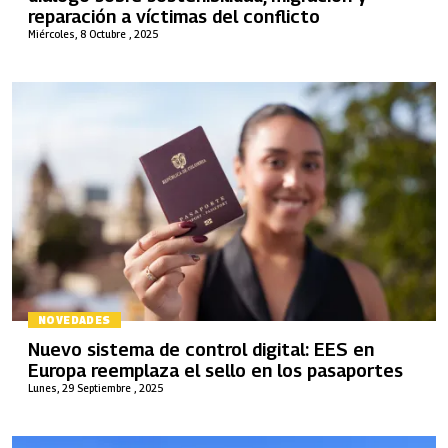
reparación a víctimas del conflicto
Miércoles, 8 Octubre , 2025
NOVEDADES
Nuevo sistema de control digital: EES en
Europa reemplaza el sello en los pasaportes
Lunes, 29 Septiembre , 2025