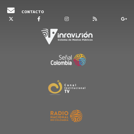
CONTACTO