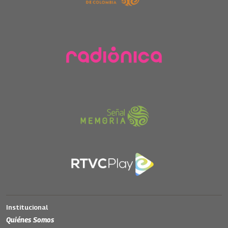
Institucional
Quiénes Somos