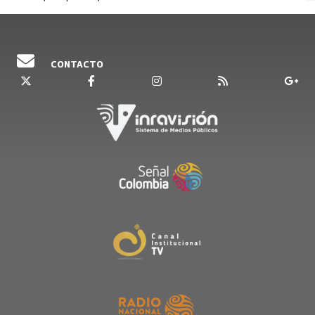
CONTACTO