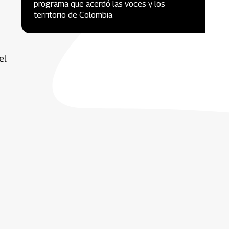
programa que acerdó las voces y los
territorio de Colombia
el