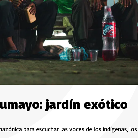
umayo: jardín exótico
mazónica para escuchar las voces de los indígenas, los