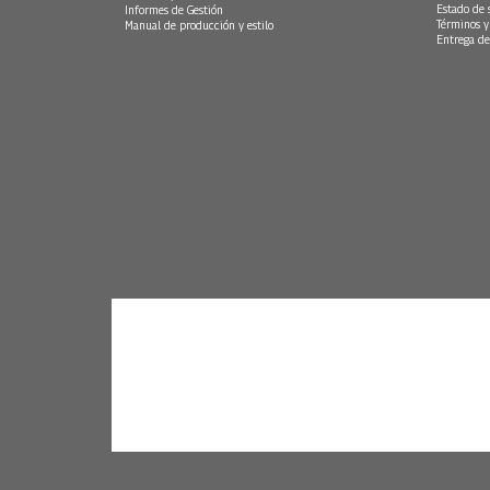
Estado de 
Informes de Gestión
Términos y
Manual de producción y estilo
Entrega de