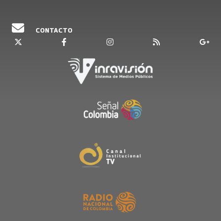
CONTACTO