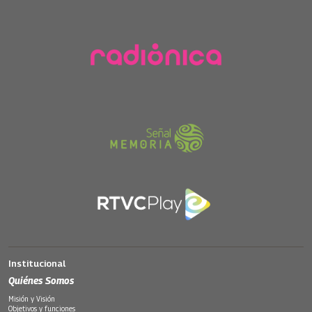
Institucional
Quiénes Somos
Misión y Visión
Objetivos y funciones