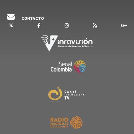
CONTACTO