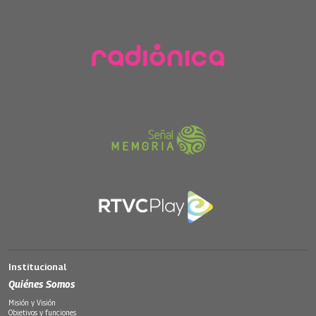
Institucional
Quiénes Somos
Misión y Visión
Objetivos y funciones