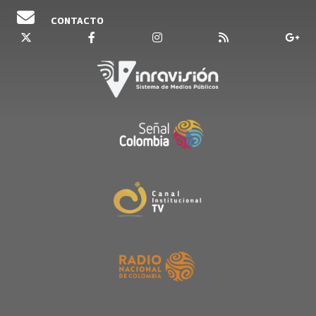
CONTACTO