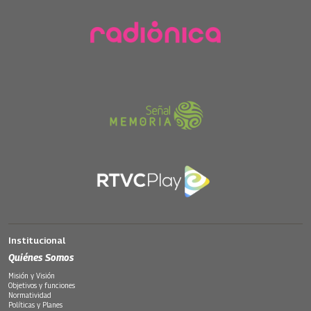
Institucional
Quiénes Somos
Misión y Visión
Objetivos y funciones
Normatividad
Políticas y Planes