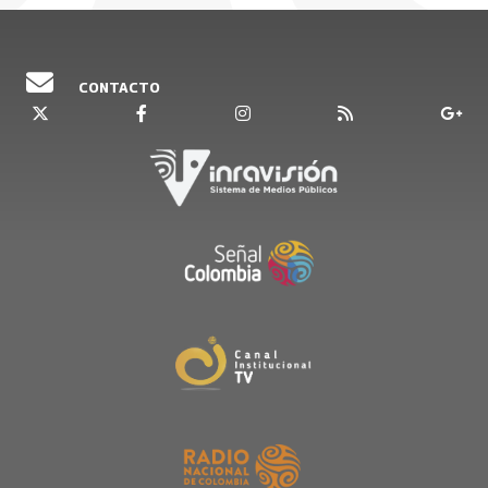
CONTACTO