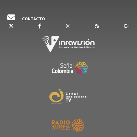
CONTACTO