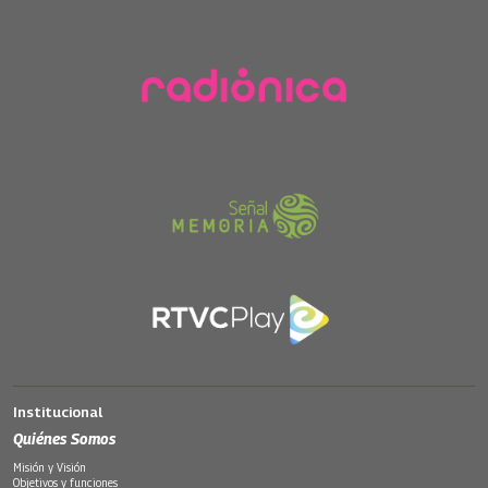
Institucional
Quiénes Somos
Misión y Visión
Objetivos y funciones