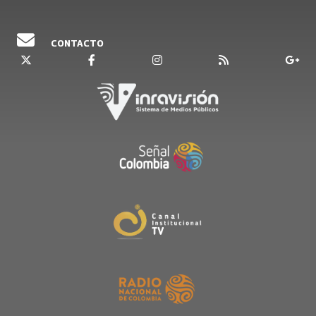
CONTACTO