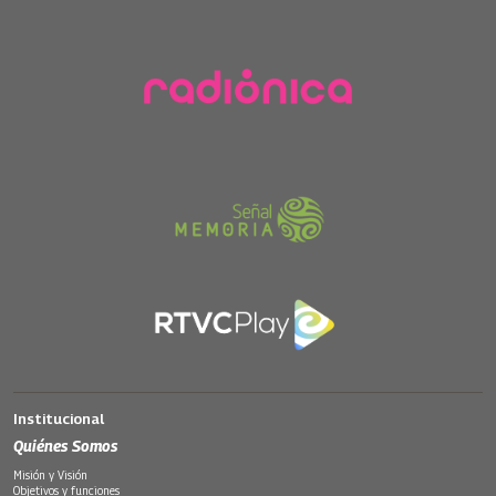
Institucional
Quiénes Somos
Misión y Visión
Objetivos y funciones