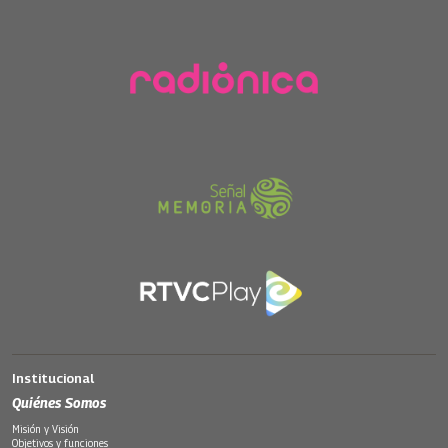
Institucional
Quiénes Somos
Misión y Visión
Objetivos y funciones