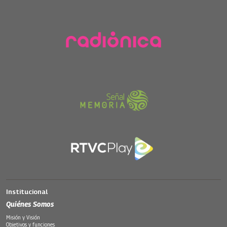
Institucional
Quiénes Somos
Misión y Visión
Objetivos y funciones