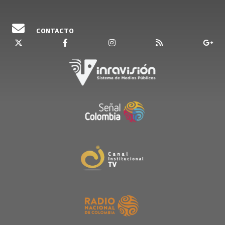
CONTACTO