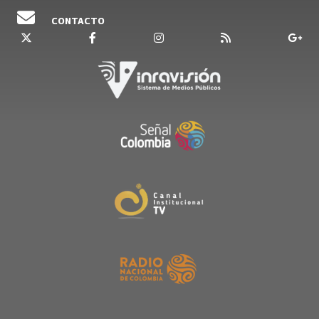
CONTACTO