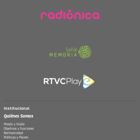
Institucional
Quiénes Somos
Misión y Visión
Objetivos y funciones
Normatividad
Políticas y Planes