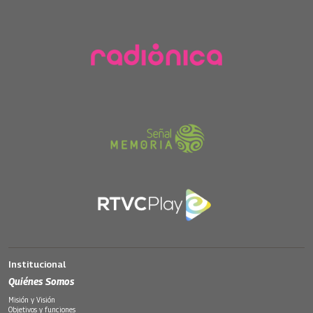
Institucional
Quiénes Somos
Misión y Visión
Objetivos y funciones