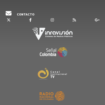
CONTACTO