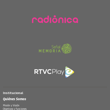
Institucional
Quiénes Somos
Misión y Visión
Objetivos y funciones