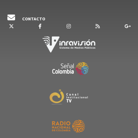
CONTACTO