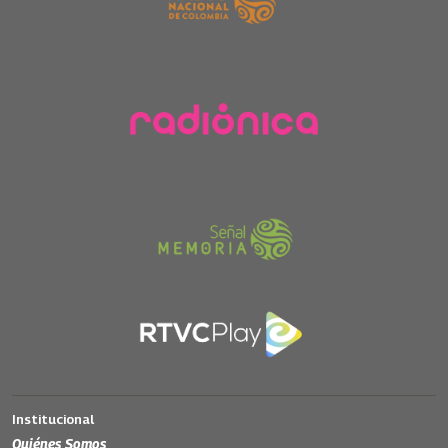
Institucional
Quiénes Somos