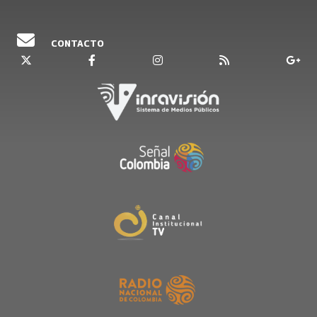
CONTACTO