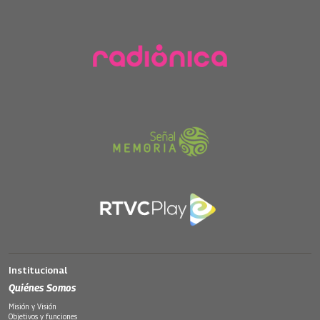
Institucional
Quiénes Somos
Misión y Visión
Objetivos y funciones