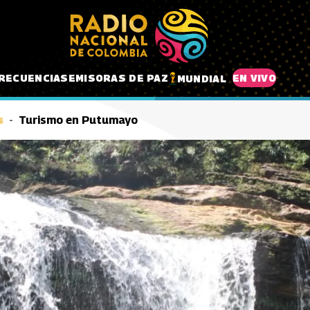
RECUENCIAS
EMISORAS DE PAZ
EN VIVO
MUNDIAL
s
Turismo en Putumayo