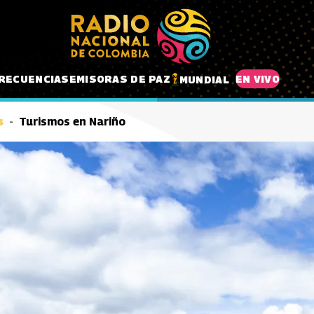
RECUENCIAS
EMISORAS DE PAZ
EN VIVO
MUNDIAL
s
Turismos en Nariño