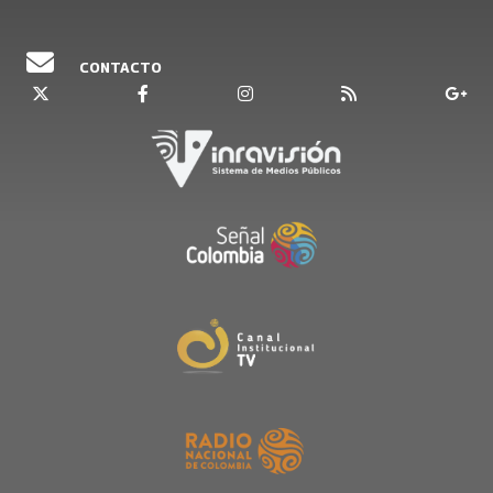
CONTACTO