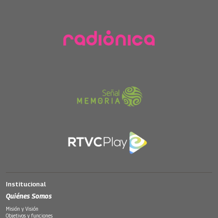
Institucional
Quiénes Somos
Misión y Visión
Objetivos y funciones