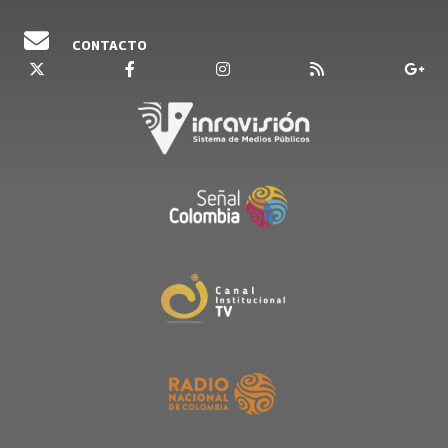
CONTACTO