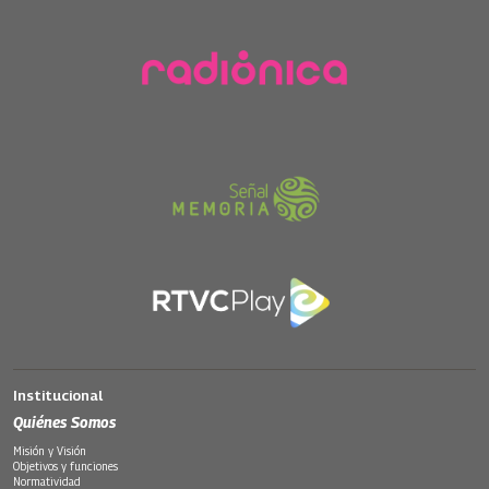
Institucional
Quiénes Somos
Misión y Visión
Objetivos y funciones
Normatividad