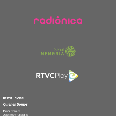
Institucional
Quiénes Somos
Misión y Visión
Objetivos y funciones