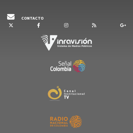
CONTACTO