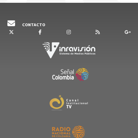
CONTACTO