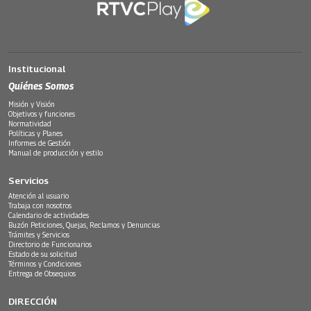
Institucional
Quiénes Somos
Misión y Visión
Objetivos y funciones
Normatividad
Políticas y Planes
Informes de Gestión
Manual de producción y estilo
Servicios
Atención al usuario
Trabaja con nosotros
Calendario de actividades
Buzón Peticiones, Quejas, Reclamos y Denuncias
Trámites y Servicios
Directorio de Funcionarios
Estado de su solicitud
Términos y Condiciones
Entrega de Obsequios
DIRECCIÓN