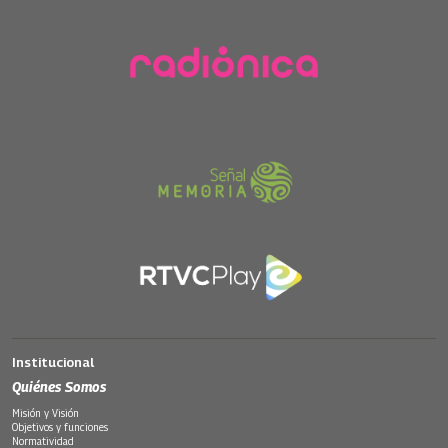
Institucional
Quiénes Somos
Misión y Visión
Objetivos y funciones
Normatividad