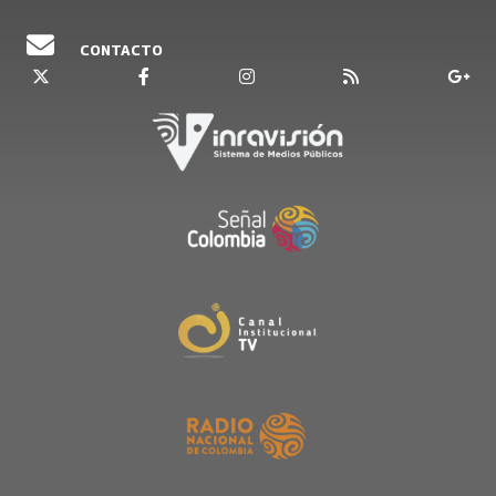
CONTACTO