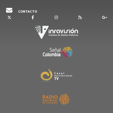
CONTACTO