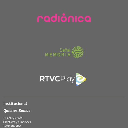
Institucional
Quiénes Somos
Misión y Visión
Objetivos y funciones
Normatividad