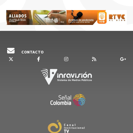
CONTACTO