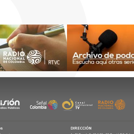
os
DIRECCIÓN