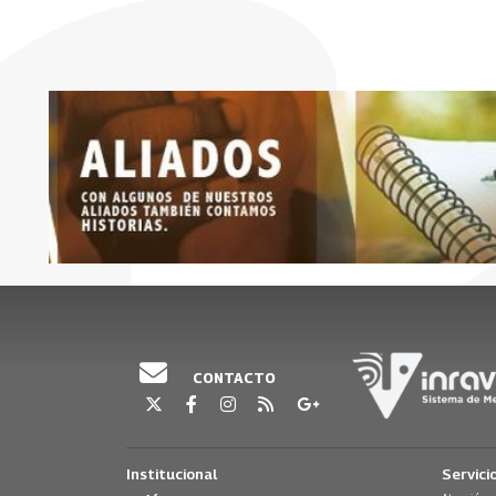
CONTACTO
Institucional
Servici