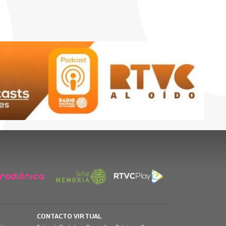
CONTACTO VIRTUAL