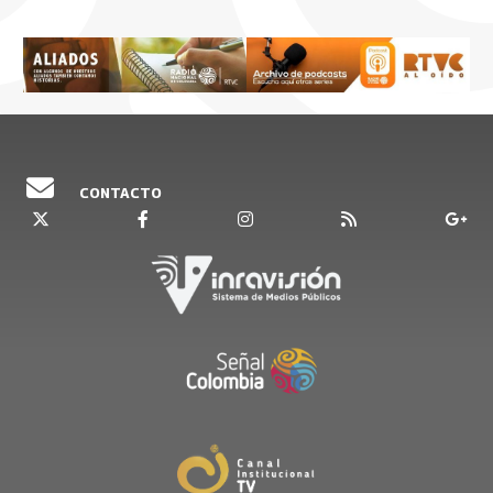
CONTACTO