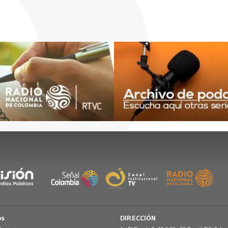
os
DIRECCIÓN