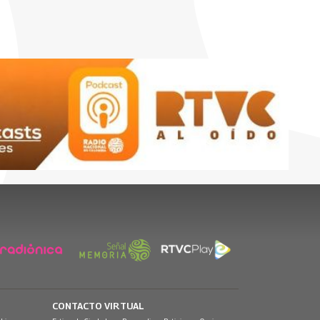
CONTACTO VIRTUAL