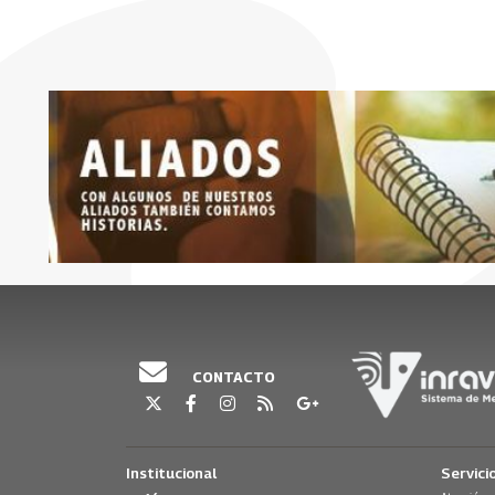
CONTACTO
Institucional
Servici