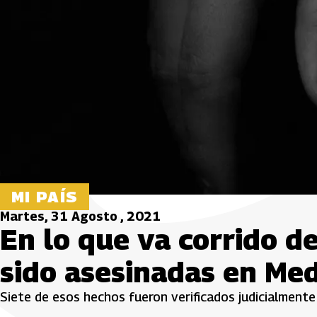
MI PAÍS
Martes, 31 Agosto , 2021
En lo que va corrido d
sido asesinadas en Med
Siete de esos hechos fueron verificados judicialmente