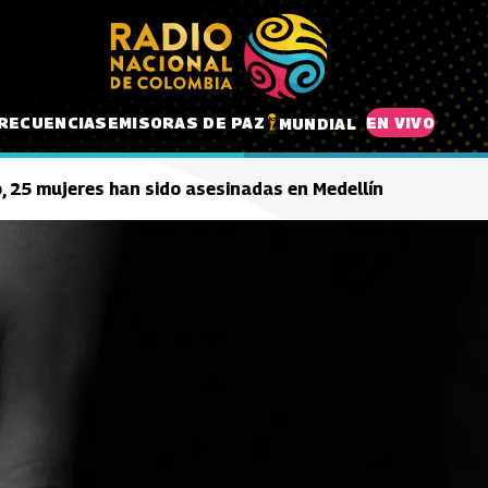
RECUENCIAS
EMISORAS DE PAZ
EN VIVO
MUNDIAL
o, 25 mujeres han sido asesinadas en Medellín